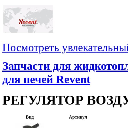
Посмотреть увлекательны
Запчасти для жидкото
для печей Revent
РЕГУЛЯТОР ВОЗД
Вид
Артикул