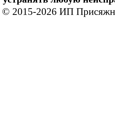
© 2015-2026 ИП Присяжн