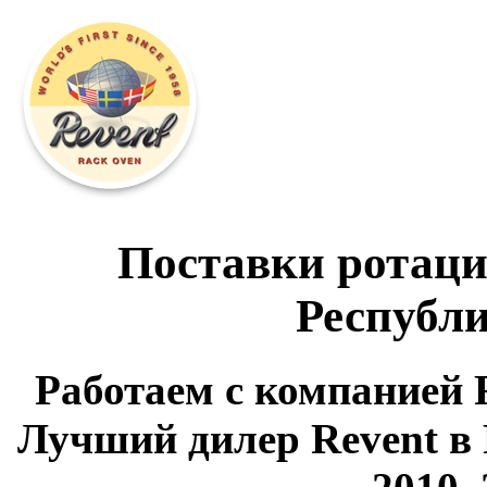
Поставки ротаци
Республи
Работаем с компанией R
Лучший дилер Revent в 