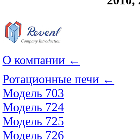
2010, 
О компании
←
Ротационные печи
←
Модель 703
Модель 724
Модель 725
Модель 726