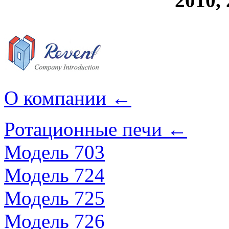
2010, 
О компании
←
Ротационные печи
←
Модель 703
Модель 724
Модель 725
Модель 726