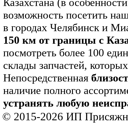
Казахстана (в особенност
возможность посетить на
в городах Челябинск и Ми
150 км от границы с Каз
посмотреть более 100 еди
склады запчастей, которых
Непосредственная
близос
наличие полного ассортим
устранять любую неиспра
© 2015-2026 ИП Присяжн