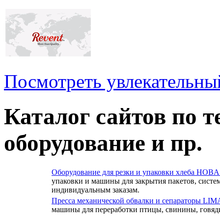
Посмотреть увлекательны
Каталог сайтов по 
оборудование и пр.
Оборудование для резки и упаковки хлеба HOBA
упаковки и машины для закрытия пакетов, систе
индивидуальным заказам.
Пресса механической обвалки и сепараторы LIM
машины для переработки птицы, свинины, говяд