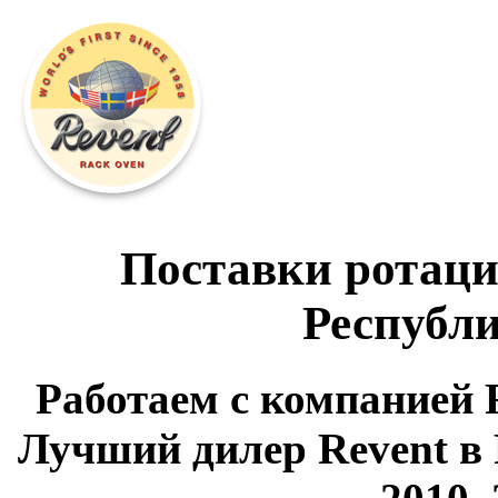
Поставки ротаци
Республи
Работаем с компанией R
Лучший дилер Revent в 