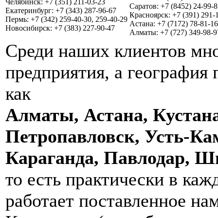
Челябинск: +7 (351) 211-03-23
Саратов: +7 (8452) 24-99-8
Екатеринбург: +7 (343) 287-96-67
Красноярск: +7 (391) 291-
Пермь: +7 (342) 259-40-30, 259-40-29
Астана: +7 (7172) 78-81-16
Новосибирск: +7 (383) 227-90-47
Алматы: +7 (727) 349-98-9
Среди наших клиентов мно
предприятия, а география 
как
Алматы, Астана, Кустана
Петропавловск, Усть-Ка
Караганда, Павлодар, 
то есть практически в каж
работает поставленное на