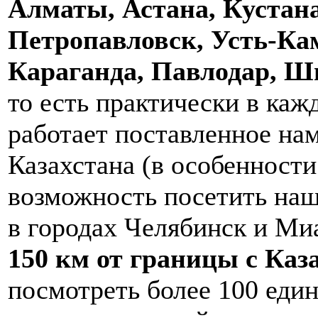
Алматы, Астана, Кустана
Петропавловск, Усть-Ка
Караганда, Павлодар, 
то есть практически в каж
работает поставленное на
Казахстана (в особенност
возможность посетить на
в городах Челябинск и Ми
150 км от границы с Каз
посмотреть более 100 еди