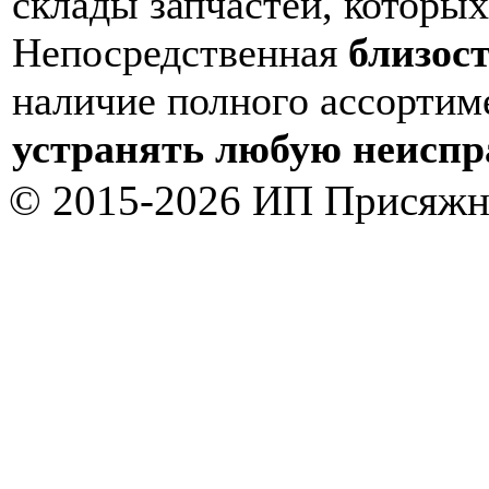
склады запчастей, которых
Непосредственная
близос
наличие полного ассортим
устранять любую неиспра
© 2015-2026 ИП Присяжн