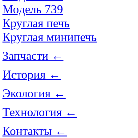
Модель 739
Круглая печь
Круглая минипечь
Запчасти
←
История
←
Экология
←
Технология
←
Контакты
←