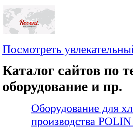
Посмотреть увлекательны
Каталог сайтов по 
оборудование и пр.
Оборудование для хл
производства POLIN