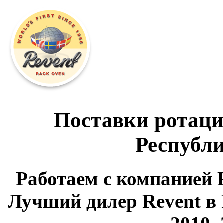
Поставки ротаци
Республи
Работаем с компанией R
Лучший дилер Revent в 