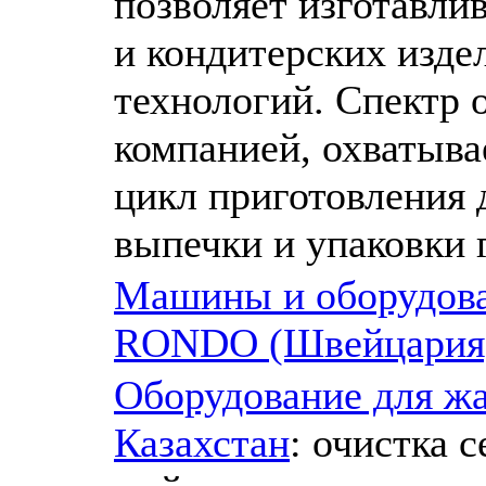
позволяет изготавли
и кондитерских изде
технологий. Спектр 
компанией, охватыва
цикл приготовления 
выпечки и упаковки 
Машины и оборудова
RONDO (Швейцария
Оборудование для жа
Казахстан
: очистка 