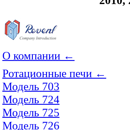
2010, 
О компании
←
Ротационные печи
←
Модель 703
Модель 724
Модель 725
Модель 726